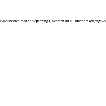
n e-mailbesked med en vejledning i, hvordan du nulstiller din adgangsko