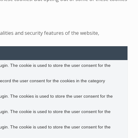
lities and security features of the website,
gin. The cookie is used to store the user consent for the
ecord the user consent for the cookies in the category
gin. The cookies is used to store the user consent for the
gin. The cookie is used to store the user consent for the
gin. The cookie is used to store the user consent for the