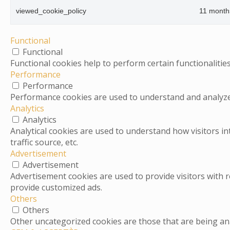
viewed_cookie_policy
11 month
Functional
Functional
Functional cookies help to perform certain functionalities
Performance
Performance
Performance cookies are used to understand and analyze t
Analytics
Analytics
Analytical cookies are used to understand how visitors in
traffic source, etc.
Advertisement
Advertisement
Advertisement cookies are used to provide visitors with 
provide customized ads.
Others
Others
Other uncategorized cookies are those that are being ana