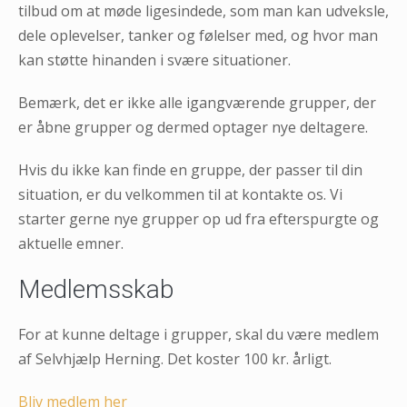
tilbud om at møde ligesindede, som man kan udveksle,
dele oplevelser, tanker og følelser med, og hvor man
kan støtte hinanden i svære situationer.
Bemærk, det er ikke alle igangværende grupper, der
er åbne grupper og dermed optager nye deltagere.
Hvis du ikke kan finde en gruppe, der passer til din
situation, er du velkommen til at kontakte os. Vi
starter gerne nye grupper op ud fra efterspurgte og
aktuelle emner.
Medlemsskab
For at kunne deltage i grupper, skal du være medlem
af Selvhjælp Herning. Det koster 100 kr. årligt.
Bliv medlem her