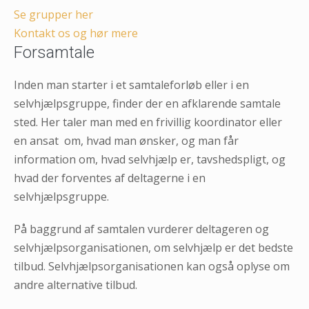
Se grupper her
Kontakt os og hør mere
Forsamtale
Inden man starter i et samtaleforløb eller i en
selvhjælpsgruppe, finder der en afklarende samtale
sted. Her taler man med en frivillig koordinator eller
en ansat om, hvad man ønsker, og man får
information om, hvad selvhjælp er, tavshedspligt, og
hvad der forventes af deltagerne i en
selvhjælpsgruppe.
På baggrund af samtalen vurderer deltageren og
selvhjælpsorganisationen, om selvhjælp er det bedste
tilbud. Selvhjælpsorganisationen kan også oplyse om
andre alternative tilbud.