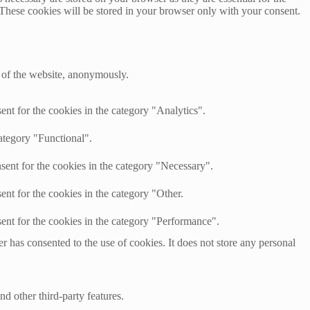
 These cookies will be stored in your browser only with your consent.
s of the website, anonymously.
nt for the cookies in the category "Analytics".
ategory "Functional".
sent for the cookies in the category "Necessary".
nt for the cookies in the category "Other.
ent for the cookies in the category "Performance".
 has consented to the use of cookies. It does not store any personal
nd other third-party features.