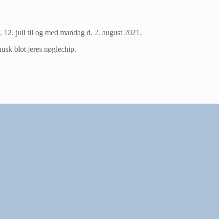
. 12. juli til og med mandag d. 2. august 2021.
usk blot jeres nøglechip.