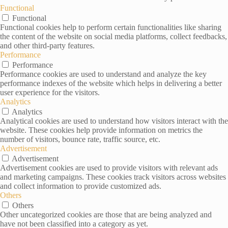
Functional
Functional
Functional cookies help to perform certain functionalities like sharing
the content of the website on social media platforms, collect feedbacks,
and other third-party features.
Performance
Performance
Performance cookies are used to understand and analyze the key
performance indexes of the website which helps in delivering a better
user experience for the visitors.
Analytics
Analytics
Analytical cookies are used to understand how visitors interact with the
website. These cookies help provide information on metrics the
number of visitors, bounce rate, traffic source, etc.
Advertisement
Advertisement
Advertisement cookies are used to provide visitors with relevant ads
and marketing campaigns. These cookies track visitors across websites
and collect information to provide customized ads.
Others
Others
Other uncategorized cookies are those that are being analyzed and
have not been classified into a category as yet.