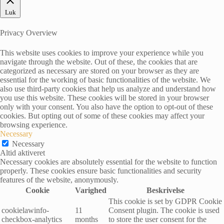
Luk
Privacy Overview
This website uses cookies to improve your experience while you
navigate through the website. Out of these, the cookies that are
categorized as necessary are stored on your browser as they are
essential for the working of basic functionalities of the website. We
also use third-party cookies that help us analyze and understand how
you use this website. These cookies will be stored in your browser
only with your consent. You also have the option to opt-out of these
cookies. But opting out of some of these cookies may affect your
browsing experience.
Necessary
Necessary
Altid aktiveret
Necessary cookies are absolutely essential for the website to function
properly. These cookies ensure basic functionalities and security
features of the website, anonymously.
Cookie
Varighed
Beskrivelse
This cookie is set by GDPR Cookie
cookielawinfo-
11
Consent plugin. The cookie is used
checkbox-analytics
months
to store the user consent for the