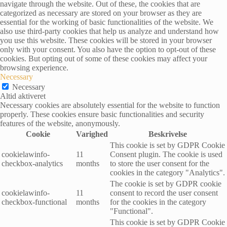
navigate through the website. Out of these, the cookies that are
categorized as necessary are stored on your browser as they are
essential for the working of basic functionalities of the website. We
also use third-party cookies that help us analyze and understand how
you use this website. These cookies will be stored in your browser
only with your consent. You also have the option to opt-out of these
cookies. But opting out of some of these cookies may affect your
browsing experience.
Necessary
Necessary
Altid aktiveret
Necessary cookies are absolutely essential for the website to function
properly. These cookies ensure basic functionalities and security
features of the website, anonymously.
Cookie
Varighed
Beskrivelse
This cookie is set by GDPR Cookie
cookielawinfo-
11
Consent plugin. The cookie is used
checkbox-analytics
months
to store the user consent for the
cookies in the category "Analytics".
The cookie is set by GDPR cookie
cookielawinfo-
11
consent to record the user consent
checkbox-functional
months
for the cookies in the category
"Functional".
This cookie is set by GDPR Cookie