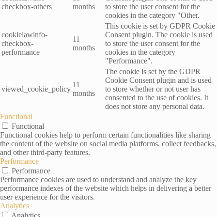
checkbox-others
months
to store the user consent for the
cookies in the category "Other.
This cookie is set by GDPR Cookie
cookielawinfo-
Consent plugin. The cookie is used
11
checkbox-
to store the user consent for the
months
performance
cookies in the category
"Performance".
The cookie is set by the GDPR
Cookie Consent plugin and is used
11
viewed_cookie_policy
to store whether or not user has
months
consented to the use of cookies. It
does not store any personal data.
Functional
Functional
Functional cookies help to perform certain functionalities like sharing
the content of the website on social media platforms, collect feedbacks,
and other third-party features.
Performance
Performance
Performance cookies are used to understand and analyze the key
performance indexes of the website which helps in delivering a better
user experience for the visitors.
Analytics
Analytics